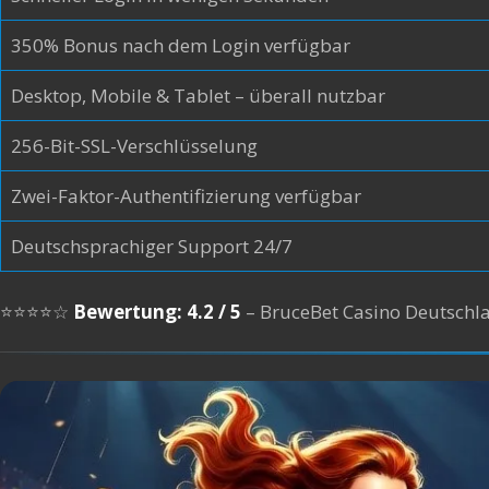
350% Bonus nach dem Login verfügbar
Desktop, Mobile & Tablet – überall nutzbar
256-Bit-SSL-Verschlüsselung
Zwei-Faktor-Authentifizierung verfügbar
Deutschsprachiger Support 24/7
⭐⭐⭐⭐☆
Bewertung: 4.2 / 5
– BruceBet Casino Deutschl