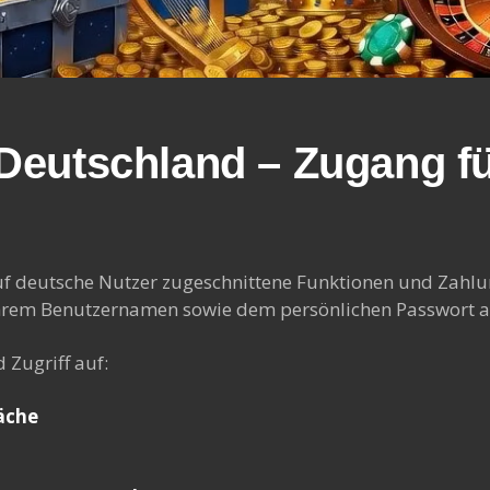
Deutschland – Zugang f
auf deutsche Nutzer zugeschnittene Funktionen und Zahl
ihrem Benutzernamen sowie dem persönlichen Passwort a
 Zugriff auf:
äche