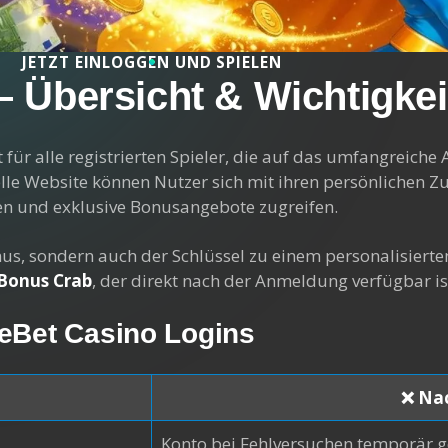
JETZT EINLOGGEN UND SPIELEN
 Übersicht & Wichtigkei
für alle registrierten Spieler, die auf das umfangreiche
ielle Website können Nutzer sich mit ihren persönlichen
en und exklusive Bonusangebote zugreifen.
us, sondern auch der Schlüssel zu einem personalisierten
 Bonus Crab
, der direkt nach der Anmeldung verfügbar is
ceBet Casino Logins
❌ Nac
Konto bei Fehlversuchen temporär g