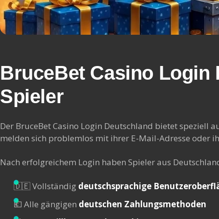
BruceBet Casino Login 
Spieler
Der BruceBet Casino Login Deutschland bietet speziell 
melden sich problemlos mit ihrer E-Mail-Adresse oder 
Nach erfolgreichem Login haben Spieler aus Deutschland
🇩🇪 Vollständig
deutschsprachige Benutzeroberfl
💶 Alle gängigen
deutschen Zahlungsmethoden